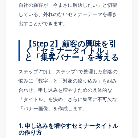
自社の顧客が「今まさに解決したい」と切望
している、外れのないセミナーテーマを導き
出すことができます。
【Step 2】顧客の興味を引
く「セミナータイトル」
と「集客バナー」を考える
ステップ2では、ステップ1で整理した顧客の
悩みに「数字」と「対象の絞り込み」を組み
合わせ、申し込みを増やすための具体的な
「タイトル」を決め、さらに集客に不可欠な
「バナー画像」を作成します。
1. 申し込みを増やすセミナータイトル
の作り方