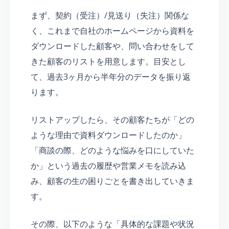
まず、契約（受注）/見送り（失注）関係な
く、これまで自社のホームページから資料を
ダウンロードした顧客や、問い合わせをして
きた顧客のリストを用意します。目安とし
て、過去3ヶ月から半年分のデータを振り返
ります。
リストアップしたら、その顧客たちが「どの
ような理由で資料ダウンロードしたのか」
「商談の際、どのような悩みを口にしていた
か」という過去の履歴や営業メモを読み込
み、顧客の生の困りごとを書き出していきま
す。
その際、以下のような「具体的な課題や状況