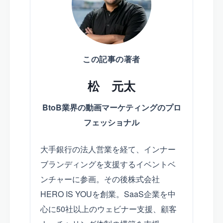
この記事の著者
松 元太
BtoB業界の動画マーケティングのプロ
フェッショナル
大手銀行の法人営業を経て、インナー
ブランディングを支援するイベントベ
ンチャーに参画。その後株式会社
HERO IS YOUを創業。SaaS企業を中
心に50社以上のウェビナー支援、顧客