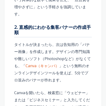
増やさずに」という手軽さを強調していま
す。
2. 直感的にわかる集客バナーの作成手
順
タイトルが決まったら、次は告知用の「バナ
ー画像」を作成します。デザインの専門知識
や難しいソフト（Photoshopなど）がなくて
も、「
Canva（キャンバ）
」という無料のオ
ンラインデザインツールを使えば、5分でプ
ロ並みのバナーが作れます。
Canvaを開いたら、検索窓に「ウェビナー」
または「ビジネスセミナー」と入力してくだ