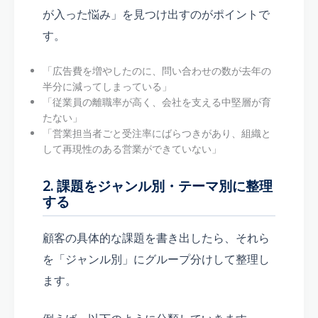
が入った悩み」を見つけ出すのがポイントで
す。
「広告費を増やしたのに、問い合わせの数が去年の
半分に減ってしまっている」
「従業員の離職率が高く、会社を支える中堅層が育
たない」
「営業担当者ごと受注率にばらつきがあり、組織と
して再現性のある営業ができていない」
2. 課題をジャンル別・テーマ別に整理
する
顧客の具体的な課題を書き出したら、それら
を「ジャンル別」にグループ分けして整理し
ます。