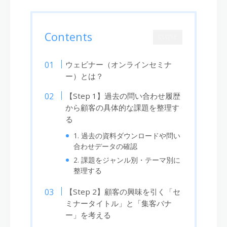
Contents
CLOSE
ウェビナー（オンラインセミナ
ー）とは？
【Step 1】過去の問い合わせ履歴
から顧客の具体的な課題を整理す
る
1. 過去の資料ダウンロードや問い
合わせデータの確認
2. 課題をジャンル別・テーマ別に
整理する
【Step 2】顧客の興味を引く「セ
ミナータイトル」と「集客バナ
ー」を考える