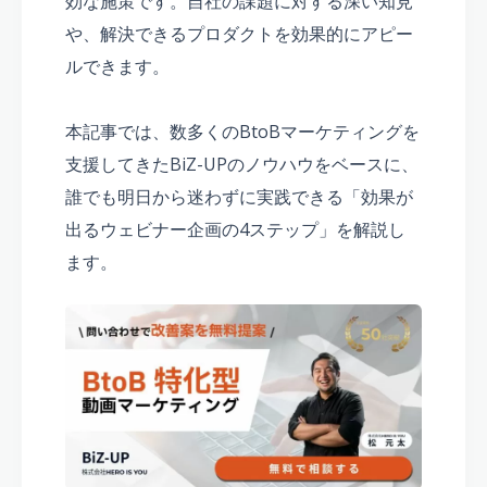
効な施策です。自社の課題に対する深い知見
や、解決できるプロダクトを効果的にアピー
ルできます。
本記事では、数多くのBtoBマーケティングを
支援してきたBiZ-UPのノウハウをベースに、
誰でも明日から迷わずに実践できる「効果が
出るウェビナー企画の4ステップ」を解説し
ます。