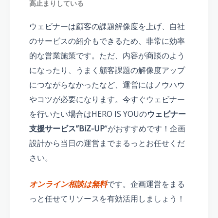
高止まりしている
ウェビナーは顧客の課題解像度を上げ、自社
のサービスの紹介もできるため、非常に効率
的な営業施策です。ただ、内容が商談のよう
になったり、うまく顧客課題の解像度アップ
につながらなかったなど、運営にはノウハウ
やコツが必要になります。今すぐウェビナー
を行いたい場合はHERO IS YOUの
ウェビナー
支援サービス”BiZ-UP
”がおすすめです！企画
設計から当日の運営までまるっとお任せくだ
さい。
オンライン相談は無料
です。企画運営をまる
っと任せてリソースを有効活用しましょう！