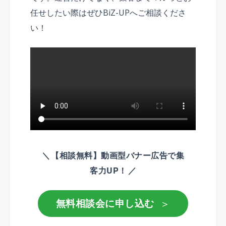
任せしたい際はぜひBiZ-UPへご相談くださ
い！
＼
【相談無料】動画型バナー広告で集
客力UP！
／
＞
無料相談会に申し込む