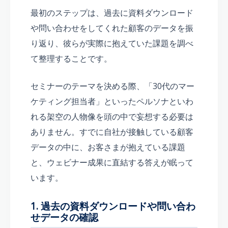
最初のステップは、過去に資料ダウンロード
や問い合わせをしてくれた顧客のデータを振
り返り、彼らが実際に抱えていた課題を調べ
て整理することです。
セミナーのテーマを決める際、「30代のマー
ケティング担当者」といったペルソナといわ
れる架空の人物像を頭の中で妄想する必要は
ありません。すでに自社が接触している顧客
データの中に、お客さまが抱えている課題
と、ウェビナー成果に直結する答えが眠って
います。
1. 過去の資料ダウンロードや問い合わ
せデータの確認