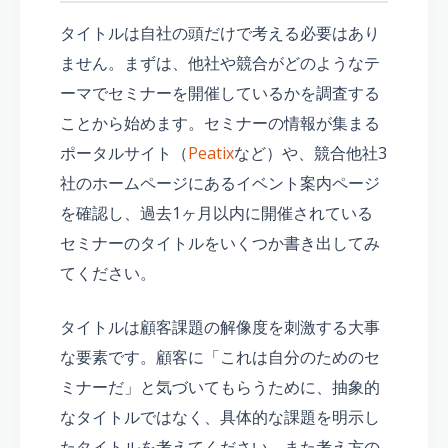
タイトルは自社の頭だけで考える必要はあり
ません。まずは、他社や競合がどのようなテ
ーマでセミナーを開催しているかを調査する
ことから始めます。セミナーの情報が集まる
ポータルサイト（
Peatix
など）や、競合他社3
社のホームページにあるイベント案内ページ
を確認し、過去1ヶ月以内に開催されている
セミナーのタイトルをいくつか書き出してみ
てください。
タイトルは顧客課題の解像度を刺激する大事
な要素です。顧客に「これは自分のためのセ
ミナーだ」と気づいてもらうために、抽象的
なタイトルではなく、具体的な課題を明示し
たタイトルを考えてください。また考え方の