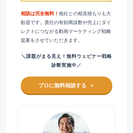
相談は完全無料！
他社との相見積もりも大
歓迎です。貴社の有効商談数や売上にダイ
レクトにつながる動画マーケティング戦略
提案をさせていただきます。
＼課題がまる見え！無料ウェビナー戦略
診断実施中／
プロに無料相談する
＞