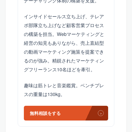
ナーチャリング体制の構築を支援。
インサイドセールス立ち上げ、テレア
ポ部隊立ち上げなど顧客営業プロセス
の構築を担当。Webマーケティングと
経営の知見もありながら、売上直結型
の動画マーケティング施策を提案でき
るのが強み。精鋭されたマーケティン
グフリーランス10名ほどを牽引。
趣味は筋トレと音楽鑑賞。ベンチプレ
スの重量は130kg。
無料相談をする
＞