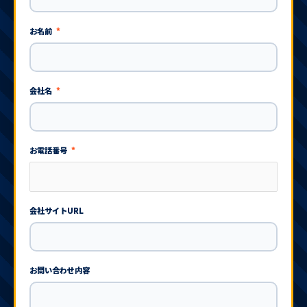
お名前
*
会社名
*
お電話番号
*
会社サイトURL
お問い合わせ内容