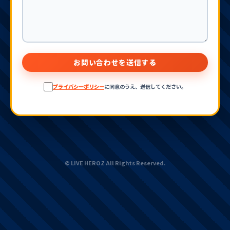
お問い合わせを送信する
プライバシーポリシー
に同意のうえ、送信してください。
© LIVE HEROZ All Rights Reserved.