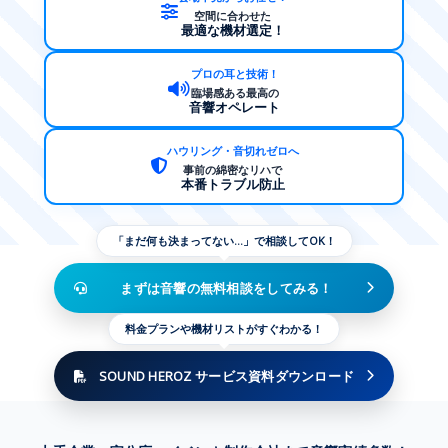
空間に合わせた
最適な機材選定！
プロの耳と技術！
臨場感ある最高の
音響オペレート
ハウリング・音切れゼロへ
事前の綿密なリハで
本番トラブル防止
「まだ何も決まってない…」で相談してOK！
まずは音響の無料相談をしてみる！
料金プランや機材リストがすぐわかる！
SOUND HEROZ サービス資料ダウンロード