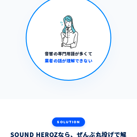
音響の専門用語が多くて
業者の話が理解できない
SOLUTION
SOUND HEROZなら、ぜんぶ丸投げで解