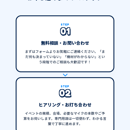
STEP
01
無料相談・お問い合わせ
まずはフォームよりお気軽にご連絡ください。「ま
だ何も決まっていない」「機材がわからない」とい
う段階でのご相談も大歓迎です！
STEP
02
ヒアリング・お打ち合わせ
イベントの規模、会場、必要なマイクの本数やご予
算をお伺いします。専門用語は一切使わず、わかる言
葉で丁寧に進めます。