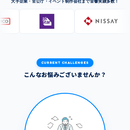
大手企業・官公庁・イベント制作会社まで音響実績多数！
CURRENT CHALLENGES
こんなお悩みございませんか？