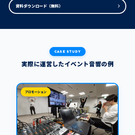
資料ダウンロード（無料）
CASE STUDY
実際に運営したイベント音響の例
プロモーション