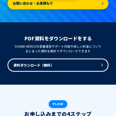
お問い合わせ・お見積もり
PDF資料をダウンロードをする
SOUND HEROZの音響運営サポート内容や詳しい料金について
まとまった資料を無料でダウンロードできます
資料ダウンロード（無料）
FLOW
お申し込みまでの4ステップ