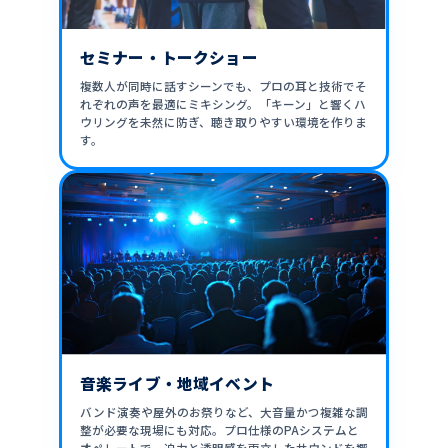
セミナー・トークショー
複数人が同時に話すシーンでも、プロの耳と技術でそ
れぞれの声を最適にミキシング。「キーン」と響くハ
ウリングを未然に防ぎ、聴き取りやすい環境を作りま
す。
音楽ライブ・地域イベント
バンド演奏や屋外のお祭りなど、大音量かつ複雑な調
整が必要な現場にも対応。プロ仕様のPAシステムと