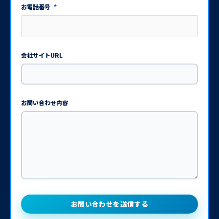
お電話番号
*
会社サイトURL
お問い合わせ内容
お問い合わせを送信する