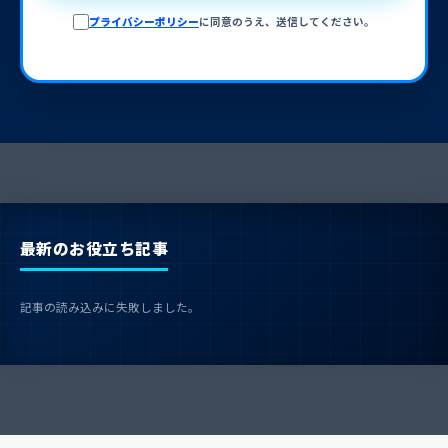
プライバシーポリシー
に同意のうえ、送信してください。
最新のお役立ち記事
記事の読み込みに失敗しました。