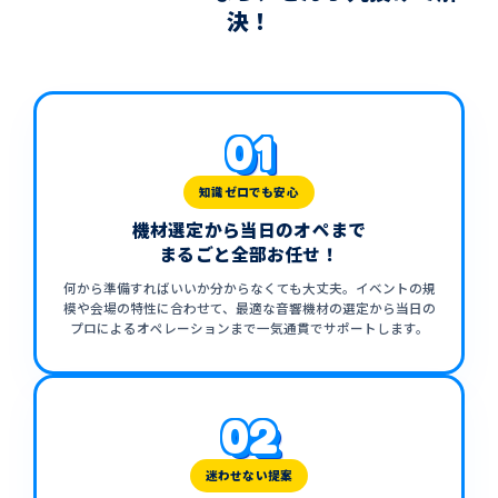
決！
01
知識ゼロでも安心
機材選定から当日のオペまで
まるごと全部お任せ！
何から準備すればいいか分からなくても大丈夫。イベントの規
模や会場の特性に合わせて、最適な音響機材の選定から当日の
プロによるオペレーションまで一気通貫でサポートします。
02
迷わせない提案