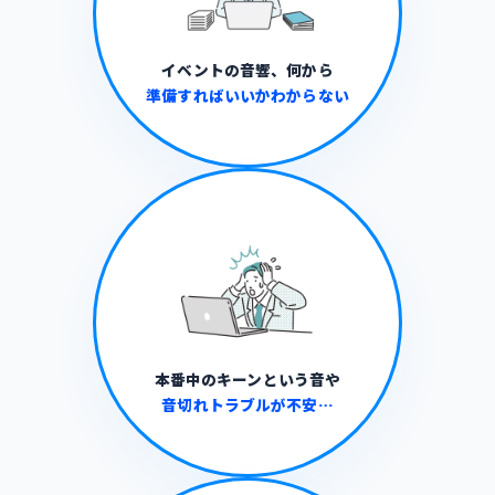
イベントの音響、何から
準備すればいいかわからない
本番中のキーンという音や
音切れトラブルが不安…