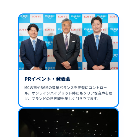
PRイベント・発表会
MCの声やBGMの音量バランスを完璧にコントロー
ル。オンラインハイブリッド時にもクリアな音声を届
け、ブランドの世界観を美しく引き立てます。