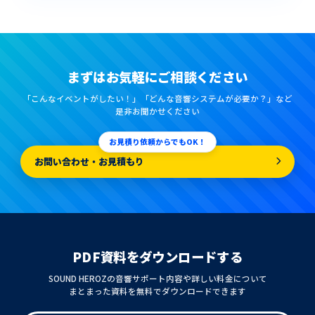
まずはお気軽にご相談ください
「こんなイベントがしたい！」「どんな音響システムが必要か？」など
是非お聞かせください
お見積り依頼からでもOK！
お問い合わせ・お見積もり
PDF資料をダウンロードする
SOUND HEROZの音響サポート内容や詳しい料金について
まとまった資料を無料でダウンロードできます