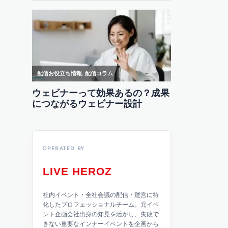
OPERATED BY
LIVE HEROZ
社内イベント・全社会議の配信・運営に特
化したプロフェッショナルチーム。元イベ
ント企画会社出身の知見を活かし、失敗で
きない重要なインナーイベントを企画から