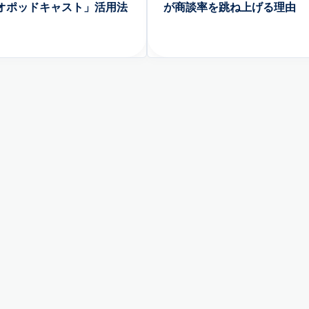
オポッドキャスト」活用法
が商談率を跳ね上げる理由