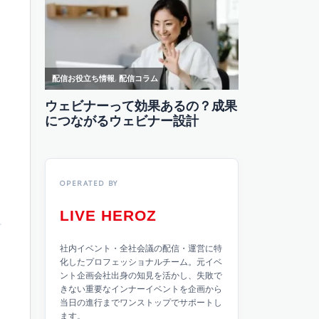
OPERATED BY
LIVE HEROZ
社内イベント・全社会議の配信・運営に特
化したプロフェッショナルチーム。元イベ
ント企画会社出身の知見を活かし、失敗で
きない重要なインナーイベントを企画から
当日の進行までワンストップでサポートし
ます。