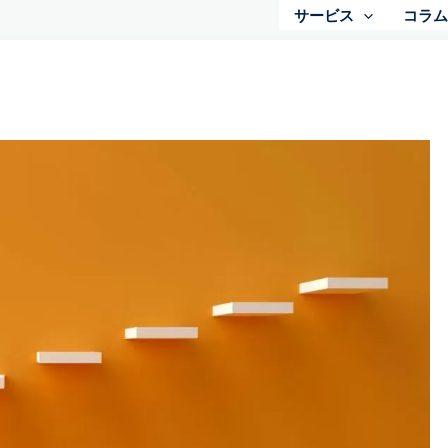
サービス
コラム