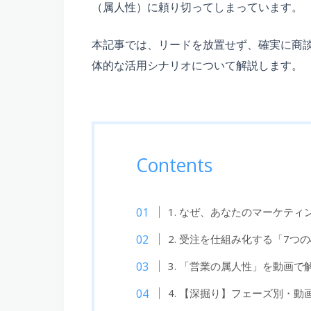
（属人性）に頼り切ってしまっています。
本記事では、リードを放置せず、確実に商
体的な活用シナリオについて解説します。
Contents
1. なぜ、あなたのマーケテ
2. 受注を仕組み化する「7つ
3. 「営業の属人性」を動画で
4. 【深掘り】フェーズ別・動