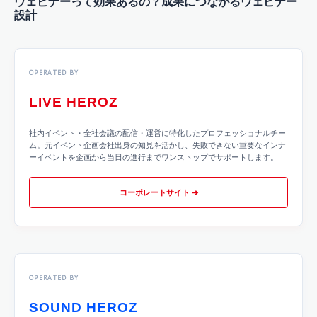
OPERATED BY
LIVE HEROZ
社内イベント・全社会議の配信・運営に特化したプロフェッショナルチー
ム。元イベント企画会社出身の知見を活かし、失敗できない重要なインナ
ーイベントを企画から当日の進行までワンストップでサポートします。
コーポレートサイト ➔
OPERATED BY
SOUND HEROZ