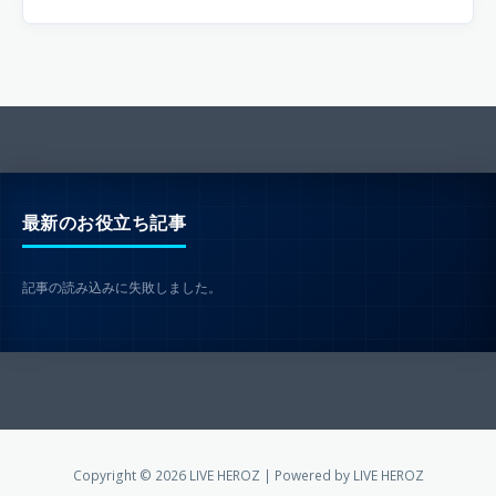
最新のお役立ち記事
記事の読み込みに失敗しました。
Copyright © 2026 LIVE HEROZ | Powered by LIVE HEROZ