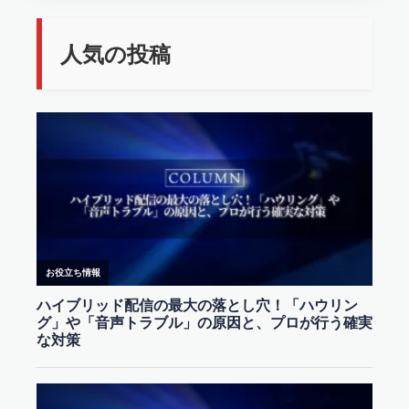
人気の投稿