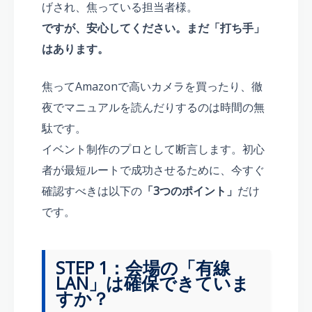
げされ、焦っている担当者様。
ですが、安心してください。まだ「打ち手」
はあります。
焦ってAmazonで高いカメラを買ったり、徹
夜でマニュアルを読んだりするのは時間の無
駄です。
イベント制作のプロとして断言します。初心
者が最短ルートで成功させるために、今すぐ
確認すべきは以下の
「3つのポイント」
だけ
です。
STEP 1：会場の「有線
LAN」は確保できていま
すか？