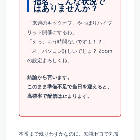
指名、こんな状況で
はありませんか？
「来週のキックオフ、やっぱりハイブ
リッド開催にするわ」
「えっ、もう時間ないですよ！？」
「君、パソコン詳しいでしょ？ Zoom
の設定よろしくね」
結論から言います。
このまま準備不足で当日を迎えると、
高確率で配信は止まります。
本番まで残りわずかなのに、知識ゼロで丸投