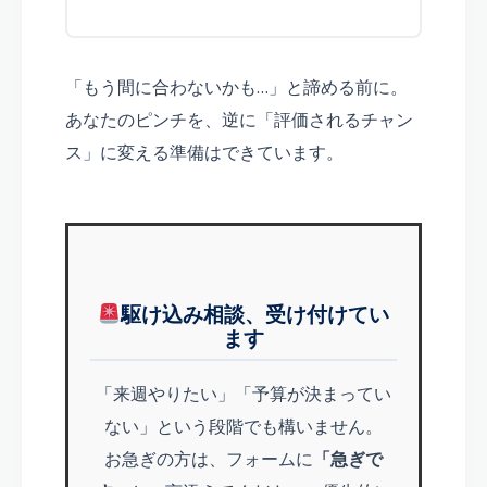
「もう間に合わないかも…」と諦める前に。
あなたのピンチを、逆に「評価されるチャン
ス」に変える準備はできています。
駆け込み相談、受け付けてい
ます
「来週やりたい」「予算が決まってい
ない」という段階でも構いません。
お急ぎの方は、フォームに
「急ぎで