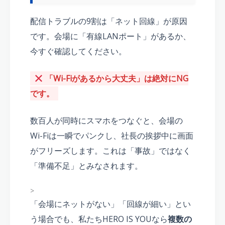
配信トラブルの9割は「ネット回線」が原因
です。会場に「有線LANポート」があるか、
今すぐ確認してください。
「Wi-Fiがあるから大丈夫」は絶対にNG
です。
数百人が同時にスマホをつなぐと、会場の
Wi-Fiは一瞬でパンクし、社長の挨拶中に画面
がフリーズします。これは「事故」ではなく
「準備不足」とみなされます。
>
「会場にネットがない」「回線が細い」とい
う場合でも、私たちHERO IS YOUなら
複数の