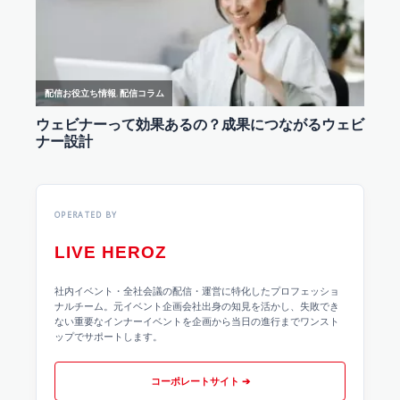
OPERATED BY
LIVE HEROZ
社内イベント・全社会議の配信・運営に特化したプロフェッショ
ナルチーム。元イベント企画会社出身の知見を活かし、失敗でき
ない重要なインナーイベントを企画から当日の進行までワンスト
ップでサポートします。
コーポレートサイト ➔