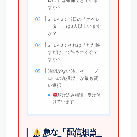
すか？
STEP 2：当日の「オペレ
ーター」は3人以上います
か？
STEP 3：それは「ただ映
すだけ」で許される会で
すか？
時間がない時こそ、「プ
ロへの丸投げ」が最も賢
い選択
駆け込み相談、受け付
けています
急な「配信担当」