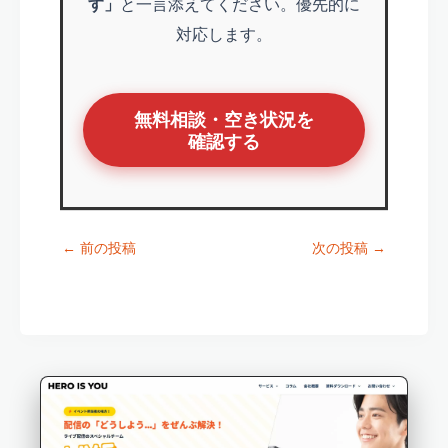
す」
と一言添えてください。優先的に
対応します。
無料相談・空き状況を
確認する
←
前の投稿
次の投稿
→