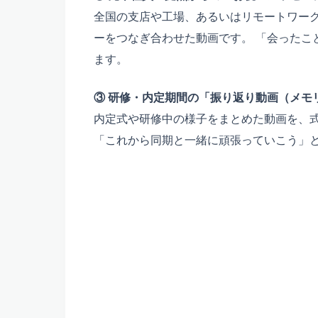
全国の支店や工場、あるいはリモートワー
ーをつなぎ合わせた動画です。 「会ったこ
ます。
③ 研修・内定期間の「振り返り動画（メモ
内定式や研修中の様子をまとめた動画を、
「これから同期と一緒に頑張っていこう」