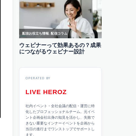
OPERATED BY
LIVE HEROZ
社内イベント・全社会議の配信・運営に特
化したプロフェッショナルチーム。元イベ
ント企画会社出身の知見を活かし、失敗で
きない重要なインナーイベントを企画から
当日の進行までワンストップでサポートし
ます。