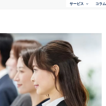
サービス
コラム