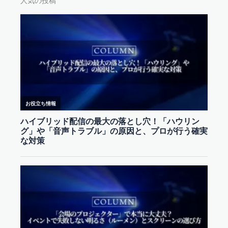
人気の投稿