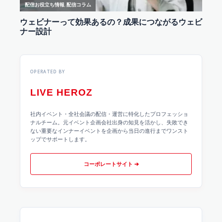
OPERATED BY
LIVE HEROZ
社内イベント・全社会議の配信・運営に特化したプロフェッショ
ナルチーム。元イベント企画会社出身の知見を活かし、失敗でき
ない重要なインナーイベントを企画から当日の進行までワンスト
ップでサポートします。
コーポレートサイト ➔