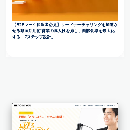
【B2Bマーケ担当者必見】リードナーチャリングを加速さ
せる動画活用術:営業の属人性を排し、商談化率を最大化
する「7ステップ設計」