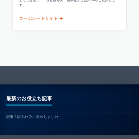
す。
コーポレートサイト ➔
最新のお役立ち記事
記事の読み込みに失敗しました。